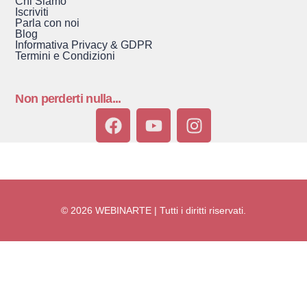
Chi Siamo
Iscriviti
Parla con noi
Blog
Informativa Privacy & GDPR
Termini e Condizioni
Non perderti nulla...
© 2026 WEBINARTE | Tutti i diritti riservati.
Accedi