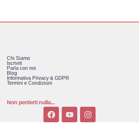
Chi Siamo
Iscriviti
Parla con noi
Blog
Informativa Privacy & GDPR
Termini e Condizioni
Non perderti nulla...