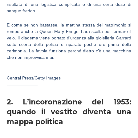
risultato di una logistica complicata e di una certa dose di
sangue freddo.
E come se non bastasse, la mattina stessa del matrimonio si
rompe anche la Queen Mary Fringe Tiara scelta per fermare il
velo. Il diadema viene portato d’urgenza alla gioielleria Garrard
sotto scorta della polizia e riparato poche ore prima della
cerimonia. La favola funziona perché dietro c’è una macchina
che non improvvisa mai.
Central Press/Getty Images
2. L’incoronazione del 1953:
quando il vestito diventa una
mappa politica