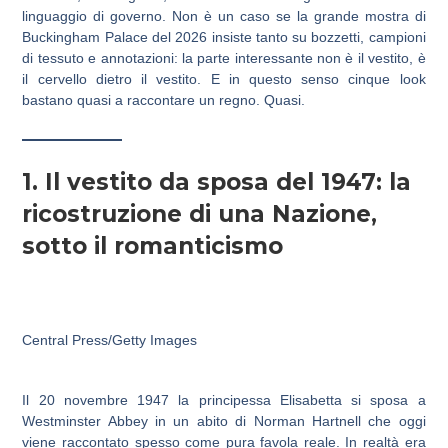
linguaggio di governo. Non è un caso se la grande mostra di
Buckingham Palace del 2026 insiste tanto su bozzetti, campioni
di tessuto e annotazioni: la parte interessante non è il vestito, è
il cervello dietro il vestito. E in questo senso cinque look
bastano quasi a raccontare un regno. Quasi.
1. Il vestito da sposa del 1947: la
ricostruzione di una Nazione,
sotto il romanticismo
Central Press/Getty Images
Il 20 novembre 1947 la principessa Elisabetta si sposa a
Westminster Abbey in un abito di Norman Hartnell che oggi
viene raccontato spesso come pura favola reale. In realtà era