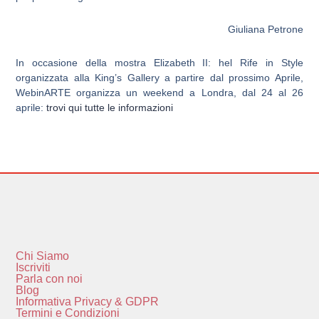
Giuliana Petrone
In occasione della mostra Elizabeth II: hel Rife in Style
organizzata alla King’s Gallery a partire dal prossimo Aprile,
WebinARTE organizza un weekend a Londra, dal 24 al 26
aprile:
trovi qui tutte le informazioni
Chi Siamo
Iscriviti
Parla con noi
Blog
Informativa Privacy & GDPR
Termini e Condizioni