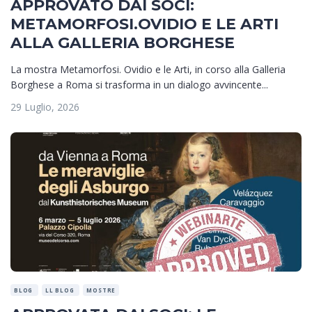
APPROVATO DAI SOCI:
METAMORFOSI.OVIDIO E LE ARTI
ALLA GALLERIA BORGHESE
La mostra Metamorfosi. Ovidio e le Arti, in corso alla Galleria
Borghese a Roma si trasforma in un dialogo avvincente...
29 Luglio, 2026
BLOG
LL BLOG
MOSTRE