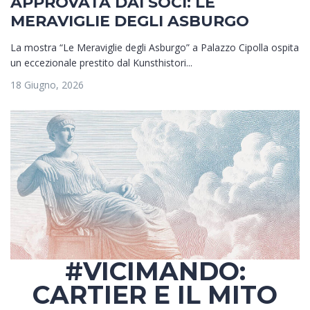
APPROVATA DAI SOCI: LE
MERAVIGLIE DEGLI ASBURGO
La mostra “Le Meraviglie degli Asburgo” a Palazzo Cipolla ospita
un eccezionale prestito dal Kunsthistori...
18 Giugno, 2026
#VICIMANDO:
CARTIER E IL MITO