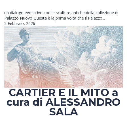
un dialogo evocativo con le sculture antiche della collezione di
Palazzo Nuovo Questa è la prima volta che il Palazzo...
5 Febbraio, 2026
CARTIER E IL MITO a
cura di ALESSANDRO
SALA