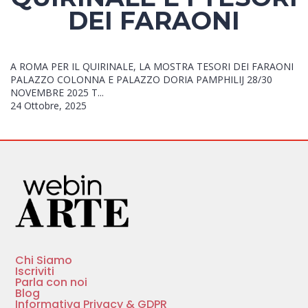
DEI FARAONI
A ROMA PER IL QUIRINALE, LA MOSTRA TESORI DEI FARAONI
PALAZZO COLONNA E PALAZZO DORIA PAMPHILIJ 28/30
NOVEMBRE 2025 T...
24 Ottobre, 2025
Chi Siamo
Iscriviti
Parla con noi
Blog
Informativa Privacy & GDPR