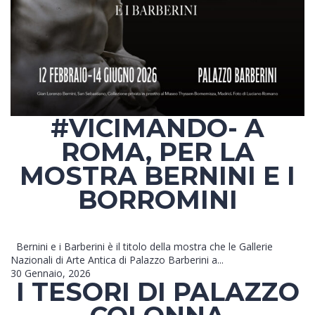
#VICIMANDO- A
ROMA, PER LA
MOSTRA BERNINI E I
BORROMINI
Bernini e i Barberini è il titolo della mostra che le Gallerie
Nazionali di Arte Antica di Palazzo Barberini a...
30 Gennaio, 2026
I TESORI DI PALAZZO