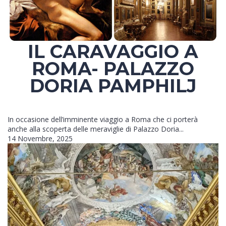
IL CARAVAGGIO A
ROMA- PALAZZO
DORIA PAMPHILJ
In occasione dell’imminente viaggio a Roma che ci porterà
anche alla scoperta delle meraviglie di Palazzo Doria...
14 Novembre, 2025