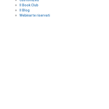
Il Book Club
Il Blog
Webinarte riservati