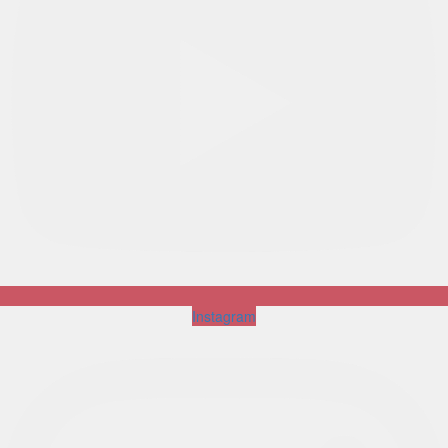
Instagram