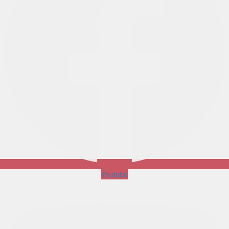
Youtube