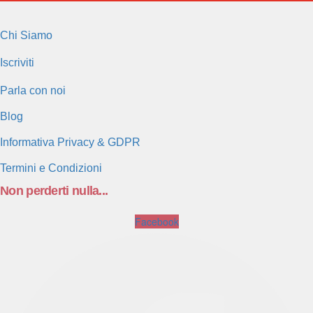
Chi Siamo
Iscriviti
Parla con noi
Blog
Informativa Privacy & GDPR
Termini e Condizioni
Non perderti nulla...
Facebook