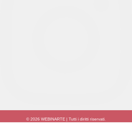
© 2026 WEBINARTE | Tutti i diritti riservati.
Accedi