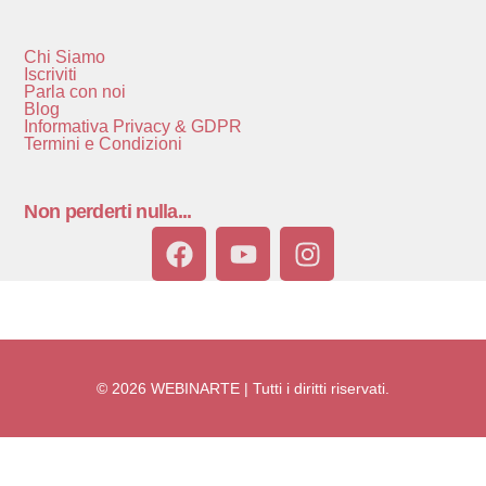
Chi Siamo
Iscriviti
Parla con noi
Blog
Informativa Privacy & GDPR
Termini e Condizioni
Non perderti nulla...
© 2026 WEBINARTE | Tutti i diritti riservati.