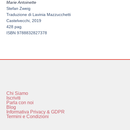
Marie Antoinette
Stefan Zweig
Traduzione di Lavinia Mazzucchetti
Castelvecchi, 2019
428 pag.
ISBN 9788832827378
Chi Siamo
Iscriviti
Parla con noi
Blog
Informativa Privacy & GDPR
Termini e Condizioni