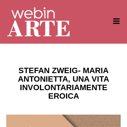
STEFAN ZWEIG- MARIA
ANTONIETTA, UNA VITA
INVOLONTARIAMENTE
EROICA