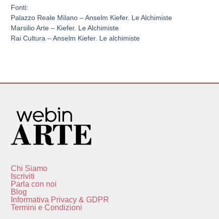
Fonti:
Palazzo Reale Milano – Anselm Kiefer. Le Alchimiste
Marsilio Arte – Kiefer. Le Alchimiste
Rai Cultura – Anselm Kiefer. Le alchimiste
Chi Siamo
Iscriviti
Parla con noi
Blog
Informativa Privacy & GDPR
Termini e Condizioni