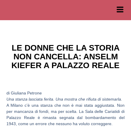
LE DONNE CHE LA STORIA
NON CANCELLA: ANSELM
KIEFER A PALAZZO REALE
di Giuliana Petrone
Una stanza lasciata ferita. Una mostra che rifiuta di sistemarla.
A Milano c’è una stanza che non è mai stata aggiustata. Non
per mancanza di fondi, ma per scelta. La Sala delle Cariatidi di
Palazzo Reale è rimasta segnata dal bombardamento del
1943, come un errore che nessuno ha voluto correggere.