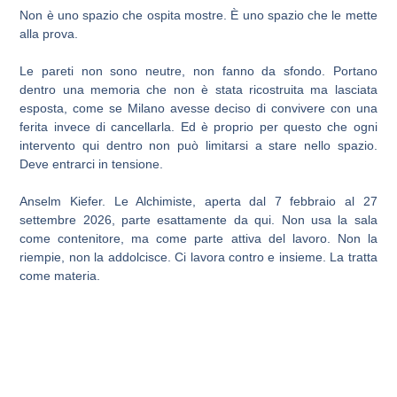
Non è uno spazio che ospita mostre. È uno spazio che le mette
alla prova.
Le pareti non sono neutre, non fanno da sfondo. Portano
dentro una memoria che non è stata ricostruita ma lasciata
esposta, come se Milano avesse deciso di convivere con una
ferita invece di cancellarla. Ed è proprio per questo che ogni
intervento qui dentro non può limitarsi a stare nello spazio.
Deve entrarci in tensione.
Anselm Kiefer. Le Alchimiste, aperta dal 7 febbraio al 27
settembre 2026, parte esattamente da qui. Non usa la sala
come contenitore, ma come parte attiva del lavoro. Non la
riempie, non la addolcisce. Ci lavora contro e insieme. La tratta
come materia.