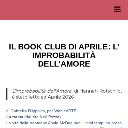
IL BOOK CLUB DI APRILE: L’
IMPROBABILITÀ
DELL’AMORE
L’improbabilità dell’Amore
, di Hannah Rotschild,
è stato letto ad Aprile 2026
di Gabreilla D’Ippolito, per WebinARTE
La trama
(dal sito
Neri Pozza
)
La vita della trentenne Annie McDee negli ultimi tempi ha preso