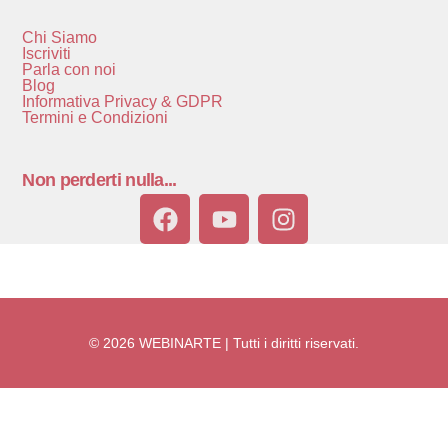
Chi Siamo
Iscriviti
Parla con noi
Blog
Informativa Privacy & GDPR
Termini e Condizioni
Non perderti nulla...
© 2026 WEBINARTE | Tutti i diritti riservati.
Accedi