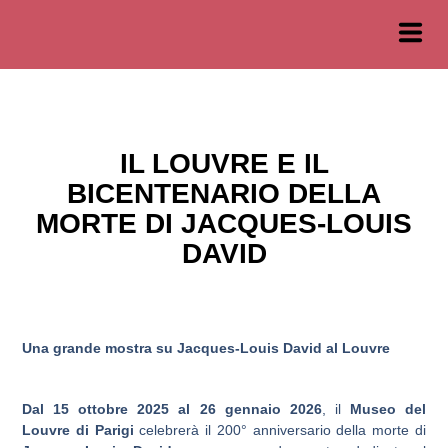
IL LOUVRE E IL
BICENTENARIO DELLA
MORTE DI JACQUES-LOUIS
DAVID
Una grande mostra su Jacques-Louis David al Louvre
Dal 15 ottobre 2025 al 26 gennaio 2026
, il
Museo del
Louvre di Parigi
celebrerà il 200° anniversario della morte di