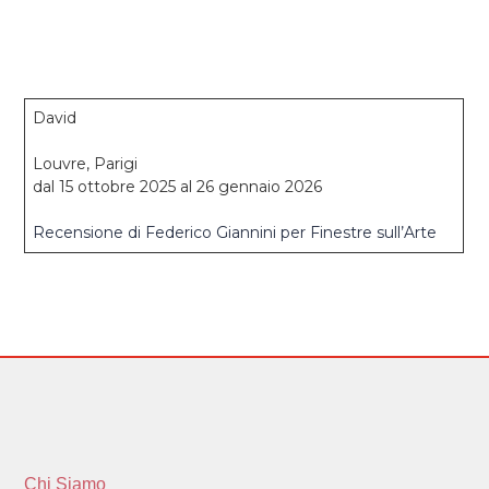
David
Louvre, Parigi
dal 15 ottobre 2025 al 26 gennaio 2026
Recensione di Federico Giannini per Finestre sull’Arte
Chi Siamo