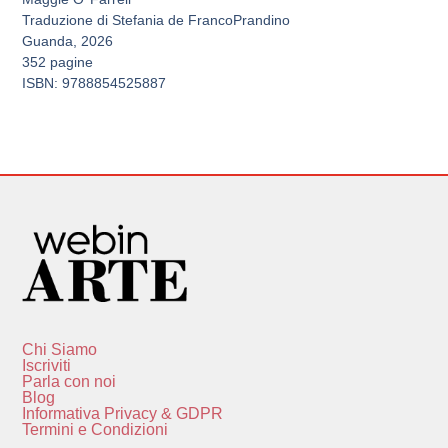
Traduzione di Stefania de FrancoPrandino
Guanda, 2026
352 pagine
ISBN: 9788854525887
Chi Siamo
Iscriviti
Parla con noi
Blog
Informativa Privacy & GDPR
Termini e Condizioni