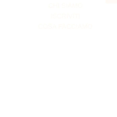
CHI SIAMO
ISCRIVITI
COSA FACCIAMO
ACCOUNT