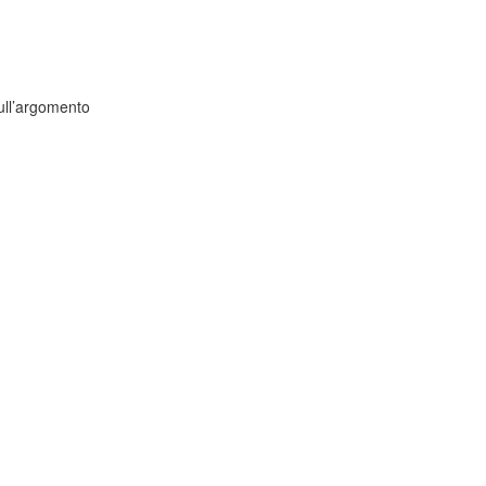
 sull’argomento