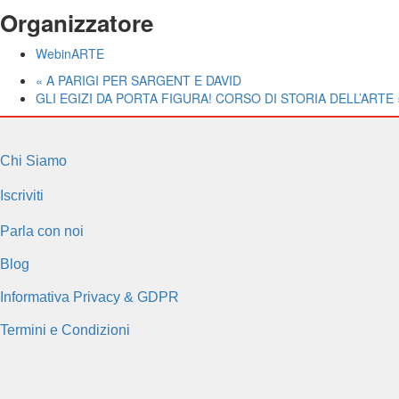
Organizzatore
WebinARTE
«
A PARIGI PER SARGENT E DAVID
GLI EGIZI DA PORTA FIGURA! CORSO DI STORIA DELL’ARTE
Chi Siamo
Iscriviti
Parla con noi
Blog
Informativa Privacy & GDPR
Termini e Condizioni