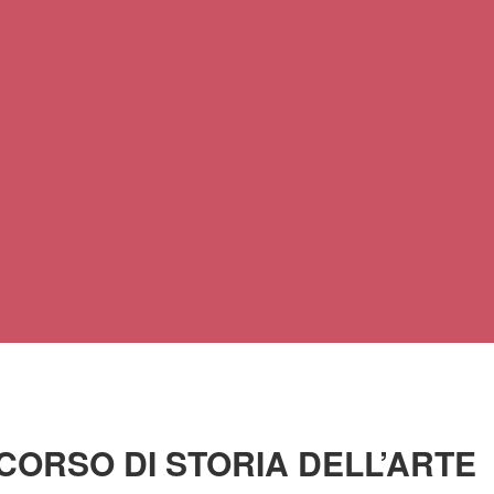
 CORSO DI STORIA DELL’ARTE