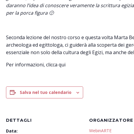
daranno l’idea di conoscere veramente la scrittura egizi
per la porca figura 🙂
Seconda lezione del nostro corso e questa volta Marta B
archeologa ed egittologa, ci guiderà alla scoperta dei gero
essenziale non solo della cultura degli Egizi, ma anche del
Per informazioni, clicca qui
Salva nel tuo calendario
DETTAGLI
ORGANIZZATORE
WebinARTE
Data: