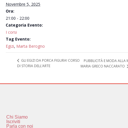
Novembre 5, 2025
Ora:
21:00 - 22:00
Categoria Evento:
I corsi
Tag Evento:
Egizi
,
Marta Berogno
GLI EGIZI DA PORCA FIGURA! CORSO
PUBBLICITÀ E MODA ALLA
DI STORIA DELL’ARTE
MARIA GRECO NACCARATO
Chi Siamo
Iscriviti
Parla con noi