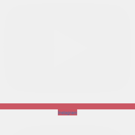
Instagram