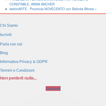
CONSTABLE, ANNA ANCHER
webinARTE : Provincia NOVECENTO con Belinda Bitossi
»
Chi Siamo
Iscriviti
Parla con noi
Blog
Informativa Privacy & GDPR
Termini e Condizioni
Non perderti nulla...
Facebook