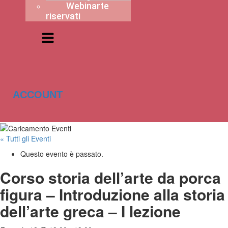
Webinarte
riservati
ACCOUNT
« Tutti gli Eventi
Questo evento è passato.
Corso storia dell’arte da porca
figura – Introduzione alla storia
dell’arte greca – I lezione