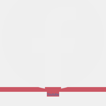
Youtube