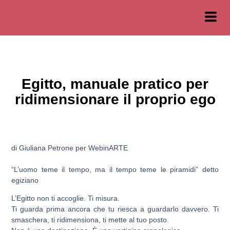
Egitto, manuale pratico per
ridimensionare il proprio ego
di Giuliana Petrone per WebinARTE
“L’uomo teme il tempo, ma il tempo teme le piramidi” detto
egiziano
L’Egitto non ti accoglie. Ti misura.
Ti guarda prima ancora che tu riesca a guardarlo davvero. Ti
smaschera, ti ridimensiona, ti mette al tuo posto.