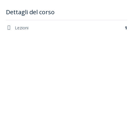
Dettagli del corso
Lezioni
1