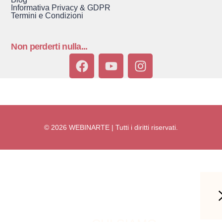
Informativa Privacy & GDPR
Termini e Condizioni
Non perderti nulla...
© 2026 WEBINARTE | Tutti i diritti riservati.