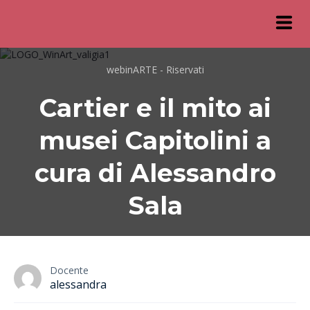
webinARTE - Riservati
Cartier e il mito ai
musei Capitolini a
cura di Alessandro
Sala
Docente
alessandra