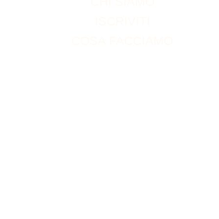
CHI SIAMO
ISCRIVITI
COSA FACCIAMO
ACCOUNT