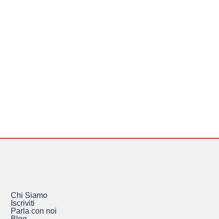
Chi Siamo
Iscriviti
Parla con noi
Blog