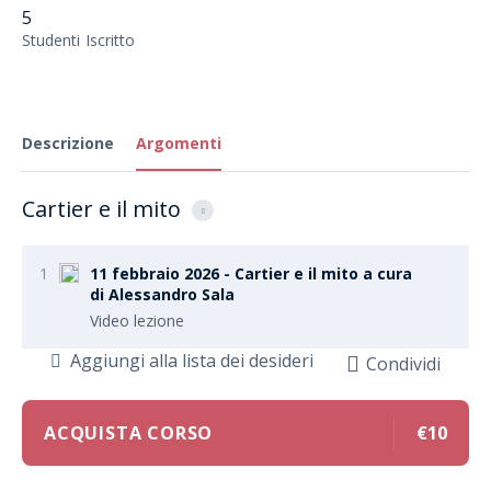
5
Studenti
Iscritto
Descrizione
Argomenti
Cartier e il mito
1
11 febbraio 2026 - Cartier e il mito a cura
di Alessandro Sala
Video lezione
Aggiungi alla lista dei desideri
Condividi
ACQUISTA CORSO
€10