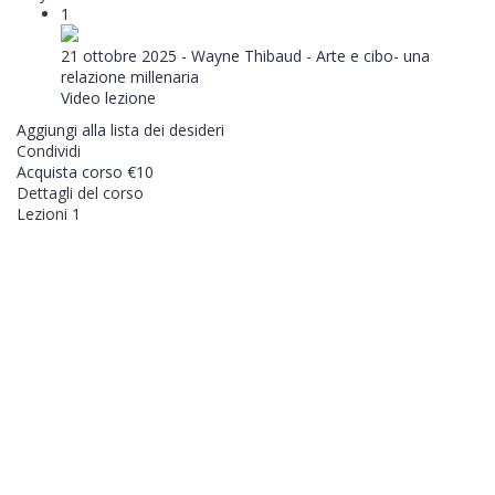
1
21 ottobre 2025 - Wayne Thibaud - Arte e cibo- una
relazione millenaria
Video lezione
Aggiungi alla lista dei desideri
Condividi
Acquista corso
€10
Dettagli del corso
Lezioni
1