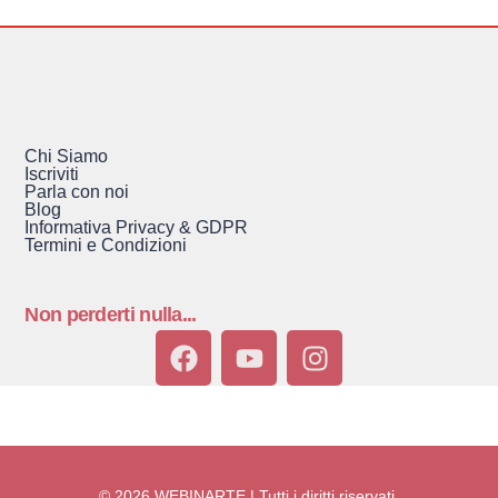
Chi Siamo
Iscriviti
Parla con noi
Blog
Informativa Privacy & GDPR
Termini e Condizioni
Non perderti nulla...
© 2026 WEBINARTE | Tutti i diritti riservati.