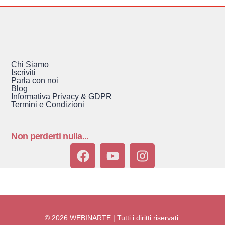
Chi Siamo
Iscriviti
Parla con noi
Blog
Informativa Privacy & GDPR
Termini e Condizioni
Non perderti nulla...
© 2026 WEBINARTE | Tutti i diritti riservati.