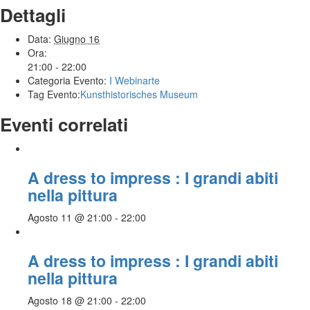
Dettagli
Data:
Giugno 16
Ora:
21:00 - 22:00
Categoria Evento:
I Webinarte
Tag Evento:
Kunsthistorisches Museum
Eventi correlati
A dress to impress : I grandi abiti
nella pittura
Agosto 11 @ 21:00
-
22:00
A dress to impress : I grandi abiti
nella pittura
Agosto 18 @ 21:00
-
22:00