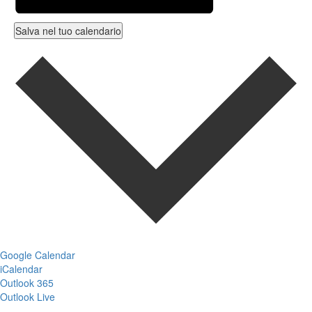
Salva nel tuo calendario
Google Calendar
iCalendar
Outlook 365
Outlook Live