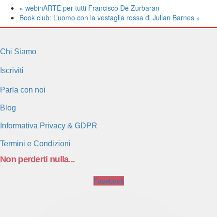
«
webinARTE per tutti Francisco De Zurbaran
Book club: L’uomo con la vestaglia rossa di Julian Barnes
»
Chi Siamo
Iscriviti
Parla con noi
Blog
Informativa Privacy & GDPR
Termini e Condizioni
Non perderti nulla...
Facebook