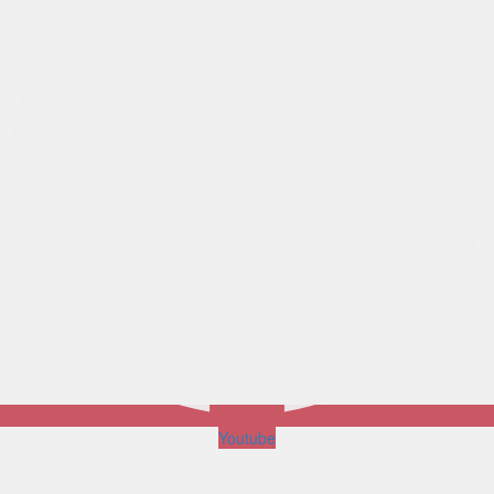
Youtube