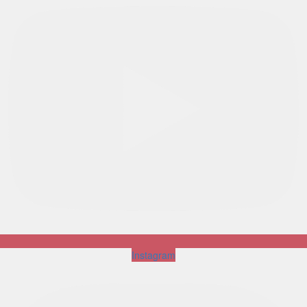
Instagram