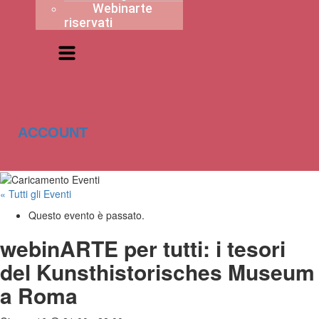
Webinarte
riservati
ACCOUNT
« Tutti gli Eventi
Questo evento è passato.
webinARTE per tutti: i tesori
del Kunsthistorisches Museum
a Roma