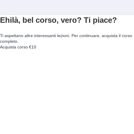
Ehilà, bel corso, vero? Ti piace?
Ti aspettano altre interessanti lezioni. Per continuare, acquista il corso
completo.
Acquista corso
€10