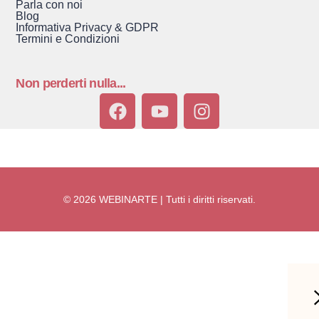
Parla con noi
Blog
Informativa Privacy & GDPR
Termini e Condizioni
Non perderti nulla...
© 2026 WEBINARTE | Tutti i diritti riservati.