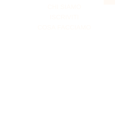
CHI SIAMO
ISCRIVITI
COSA FACCIAMO
ACCOUNT