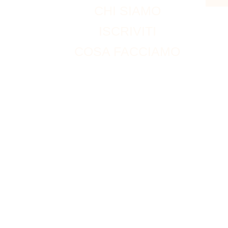
CHI SIAMO
ISCRIVITI
COSA FACCIAMO
ACCOUNT